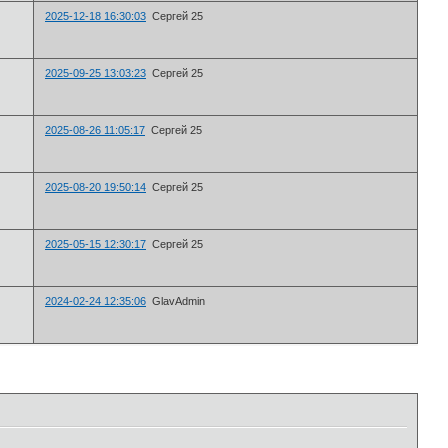
2025-12-18 16:30:03
Сергей 25
2025-09-25 13:03:23
Сергей 25
2025-08-26 11:05:17
Сергей 25
2025-08-20 19:50:14
Сергей 25
2025-05-15 12:30:17
Сергей 25
2024-02-24 12:35:06
GlavAdmin