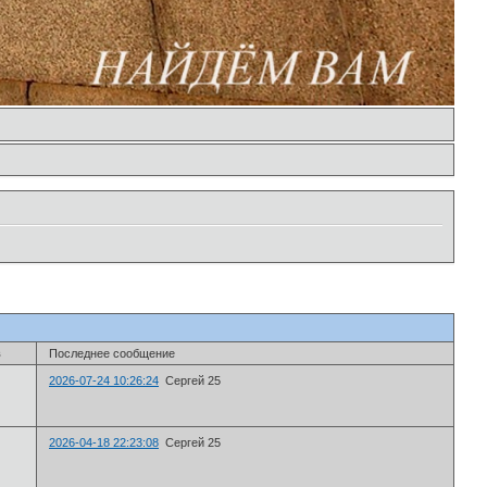
в
Последнее сообщение
2026-07-24 10:26:24
Сергей 25
2026-04-18 22:23:08
Сергей 25